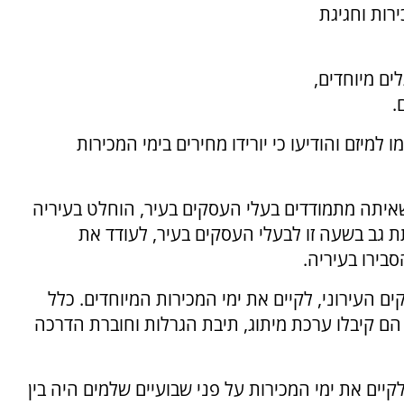
רות וחגיגת
ם מיוחדים,
.
יזם והודיעו כי יורידו מחירים בימי המכירות
יתה מתמודדים בעלי העסקים בעיר, הוחלט בעיריה
 גב בשעה זו לבעלי העסקים בעיר, לעודד את
בירו בעיריה.
ם העירוני, לקיים את ימי המכירות המיוחדים. כלל
ם קיבלו ערכת מיתוג, תיבת הגרלות וחוברת הדרכה
יים את ימי המכירות על פני שבועיים שלמים היה בין