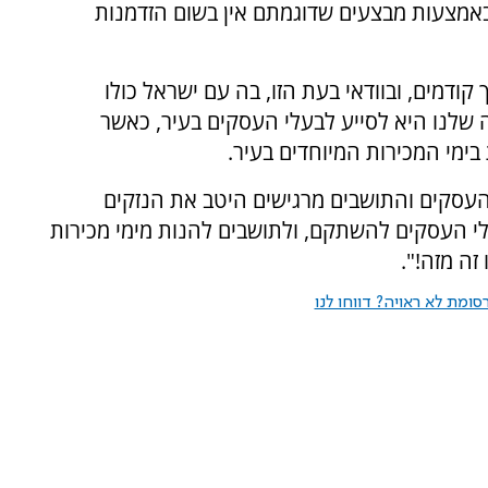
באמצעות מבצעים שדוגמתם אין בשום הזדמנות
 קודמים, ובוודאי בעת הזו, בה עם ישראל כולו
שלנו היא לסייע לבעלי העסקים בעיר, כאשר
ימי המכירות המיוחדים בעיר.
העסקים והתושבים מרגישים היטב את הנזקים
לי העסקים להשתקם, ולתושבים להנות מימי מכירות
זה מזה!".
ומת לא ראויה? דווחו לנו