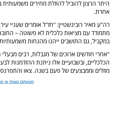
היתר הרצון להוביל להוזלת מחירים משמעותית 
אחרת.
רה"ע מאיר רובינשטיין: "חז"ל אומרים שעניי עירך
מתמודד עם מציאות כלכלית לא פשוטה – החובה 
במקביל, גם התושבים ייהנו מהנחות משמעותיות ב
"אחרי חודשים ארוכים של מגבלות, רבים מבעלי 
הכלכליים, ובשבועיים אלו ניתנת ההזדמנות לבע
מוזלים וממבצעים של פעם בשנה. צאו והתפרנסו 
מצאתם טעות או פרס