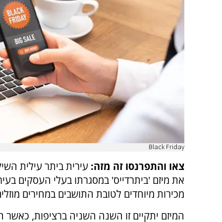
Black Friday
צאו והתפרנסו זה מזה:
עירית ביתר עילית השיקה
את מיזם 'ביתרדייס' במסגרתו בעלי העסקים בעיר 
מכירות מיוחדים לטובת התושבים במחירים מוזלים
המיזם יתקיים זו השנה השניה ברציפות, כאשר 