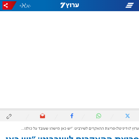
+
-
ערוץ 7
דיגיטל
פריצת ההאקרים לשירביט: "יש כאן מישהו שעובד על כולנו בעיניים"