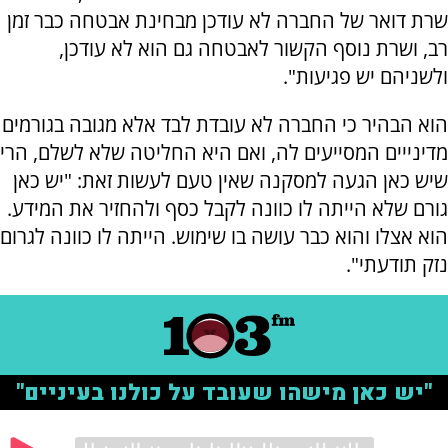
שרת דואר של החברה לא עודכן מבחינת אבטחה כבר זמן
רב, ושרת נוסף הקשור לאבטחה גם הוא לא עודכן,
ולשניהם יש פגיעות".
הוא הבהיר כי החברה לא עובדת לבד אלא מגובה בגורמים
מדינייים המסייעים לה, ואם היא החליטה שלא לשלם, הרי
שיש כאן הגעה למסקנה שאין טעם לעשות זאת: "יש כאן
גורם שלא הייתה לו כוונה לקבל כסף ולהחזיר את המידע.
הוא אצלו והוא כבר עושה בו שימוש. הייתה לו כוונה לגרום
נזק תודעתי".