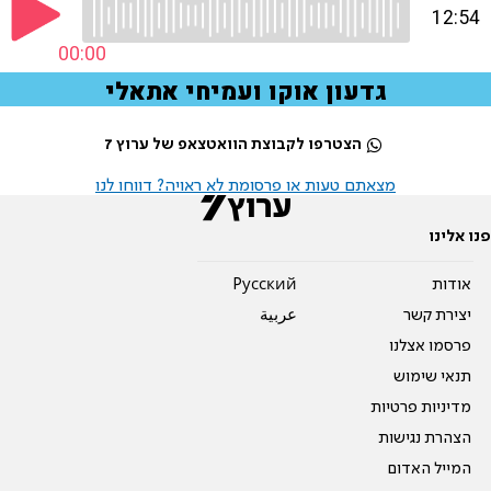
הצטרפו לקבוצת הוואטצאפ של ערוץ 7
מצאתם טעות או פרסומת לא ראויה? דווחו לנו
פנו אלינו
אודות
Pусский
יצירת קשר
عربية
פרסמו אצלנו
תנאי שימוש
מדיניות פרטיות
הצהרת נגישות
המייל האדום