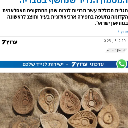
המטמון הנדיר שנחשף בטבריה
תגלית הכוללת עשר תבניות לנרות שמן מהתקופה האסלאמית
הקדומה נחשפה בחפירה ארכיאולוגית בעיר ותוצג לראשונה
במוזיאון ישראל.
ערוץ 7
13.12.20, 10:23
מוזיאון ישראל