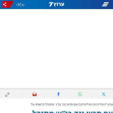
+
-
ערוץ 7
מדיניות ופוליטיקה
אם תרצו נגד בג"ץ: מתנהל כרשות-על