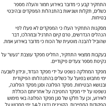
התחקיר קבע כי מדובר באירוע חמור והעלה מספר
כשלים, תקלות ושגיאות בהתנהלות המפקדים ובהיבטי
בטיחות.
מסקנות התחקיר העלו כי המפקדים לא פעלו לפי
הנהלים הנדרשים, טרם קיום התרגיל ובמהלכו, דבר
שהוביל להבנה מוטעית של הכוח כי מדובר באירוע אמת.
בעקבות ממצאי התחקיר, החליט מפקד עוצבת "געש" על
נקיטת מספר צעדים פיקודיים.
מפקד המחלקה נשפט על ידי מפקד הגדוד, ונידון לשבעה
ימי מחבוש בפועל על כשלים בהתנהלותו הפיקודית
ובנושא הבטיחות. מפקד הפלוגה וסגן מפקד הפלוגה,
נשפטו על ידי מפקד החטיבה על אחריותם הכוללת
לאירוע, וכן על חלקו של סגן מפקד הפלוגה באי מימוש
הפקודות המחייבות. הקצינים נדונו ל-14 ימי מחבוש על