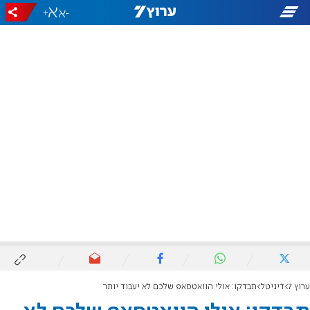
+
-
ערוץ 7
דיגיטל
תבדקו: אולי הוואטסאפ שלכם לא יעבוד יותר