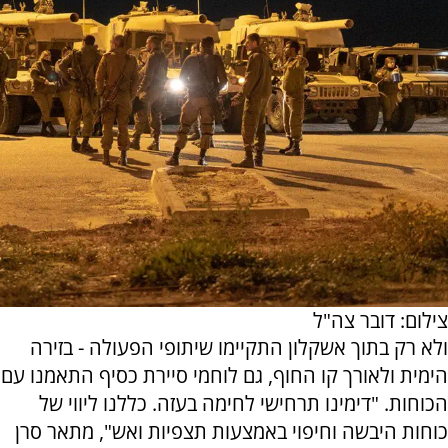
צילום: דובר צה"ל
ולא רק בתוך אשקלון התקיימו שיתופי הפעולה - בזירה
הימית ולאורך קו החוף, גם לוחמי סיירת כסיף התאמנו עם
הכוחות. "דימינו תרחישי לחימה בעזה. כללנו ליווי של
כוחות היבשה וחיפוי באמצעות תצפיות ואש", מתאר סרן