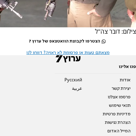
צילום: דובר צה"ל
הצטרפו לקבוצת הוואטצאפ של ערוץ 7
מצאתם טעות או פרסומת לא ראויה? דווחו לנו
פנו אלינו
אודות
Pусский
יצירת קשר
عربية
פרסמו אצלנו
תנאי שימוש
מדיניות פרטיות
הצהרת נגישות
המייל האדום