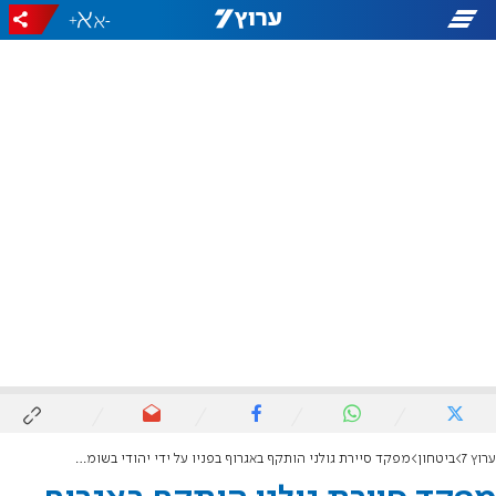
+
-
ערוץ 7
ביטחון
מפקד סיירת גולני הותקף באגרוף בפניו על ידי יהודי בשומרון