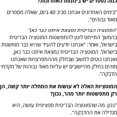
כמה נפטרים יש ביממות האחרונות?
"בימים האחרונים אנחנו סביב 40 ביום, שאלה מספרים
מאוד גבוהים".
"המוטציה הבריטית נמצאת איתנו כבר כאן"
בהמשך התייחס לוטן להתפשטות המוטציה הבריטית
בישראל, ואמר: "אנחנו יודעים להעיד שהיא כבר מפושטת
בישראל. המוטציה הבריטית נמצאת איתנו כבר כאן,
ואנחנו נוטים לחשוב שבחלק מההתפרצויות שאנחנו
מזהים בחלק מהיישובים יש עליות מאוד גבוהות של מקדמי
הדבקה".
המוטציות האלה לא עושות את המחלה יותר קשה, הן
רק מתפשטות יותר מהר, נכון?
"נכון. מה שהמוטציה הבריטית ספציפית עושה, היא
מגדילה את ההדבקה".