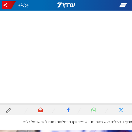
+
-
ערוץ 7
בעולם
ראש מטה מגן ישראל: גרף התחלואה מתחיל להשתפל כלפי מטה