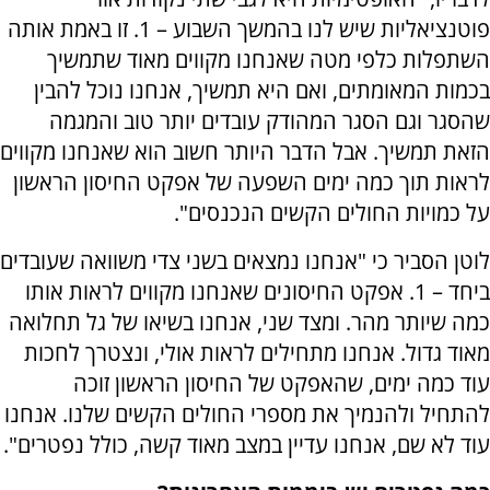
פוטנציאליות שיש לנו בהמשך השבוע – 1. זו באמת אותה
השתפלות כלפי מטה שאנחנו מקווים מאוד שתמשיך
בכמות המאומתים, ואם היא תמשיך, אנחנו נוכל להבין
שהסגר וגם הסגר המהודק עובדים יותר טוב והמגמה
הזאת תמשיך. אבל הדבר היותר חשוב הוא שאנחנו מקווים
לראות תוך כמה ימים השפעה של אפקט החיסון הראשון
על כמויות החולים הקשים הנכנסים".
לוטן הסביר כי "אנחנו נמצאים בשני צדי משוואה שעובדים
ביחד – 1. אפקט החיסונים שאנחנו מקווים לראות אותו
כמה שיותר מהר. ומצד שני, אנחנו בשיאו של גל תחלואה
מאוד גדול. אנחנו מתחילים לראות אולי, ונצטרך לחכות
עוד כמה ימים, שהאפקט של החיסון הראשון זוכה
להתחיל ולהנמיך את מספרי החולים הקשים שלנו. אנחנו
עוד לא שם, אנחנו עדיין במצב מאוד קשה, כולל נפטרים".