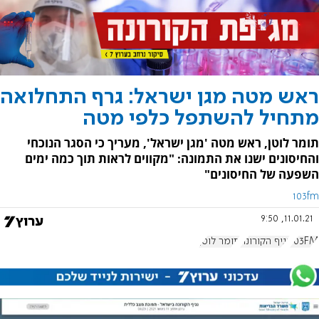
ראש מטה מגן ישראל: גרף התחלואה
מתחיל להשתפל כלפי מטה
תומר לוטן, ראש מטה 'מגן ישראל', מעריך כי הסגר הנוכחי
והחיסונים ישנו את התמונה: "מקווים לראות תוך כמה ימים
השפעה של החיסונים"
103fm
11.01.21, 9:50
103FM
נגיף הקורונה
תומר לוטן