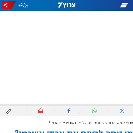
+
-
ערוץ 7
משפט ופלילים
מי ניסה לרצוח את אריק אשרמן?