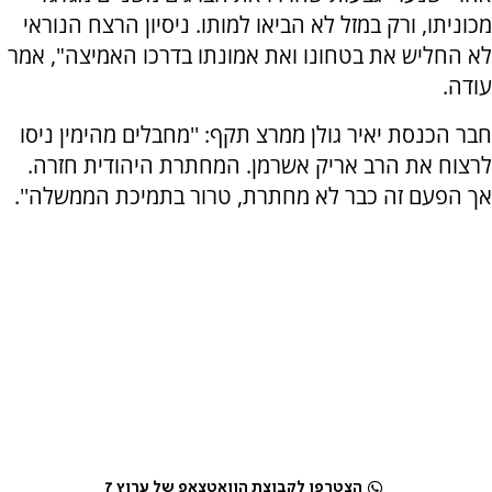
מכוניתו, ורק במזל לא הביאו למותו. ניסיון הרצח הנוראי
לא החליש את בטחונו ואת אמונתו בדרכו האמיצה", אמר
עודה.
חבר הכנסת יאיר גולן ממרצ תקף: ''מחבלים מהימין ניסו
לרצוח את הרב אריק אשרמן. המחתרת היהודית חזרה.
אך הפעם זה כבר לא מחתרת, טרור בתמיכת הממשלה''.
הצטרפו לקבוצת הוואטצאפ של ערוץ 7