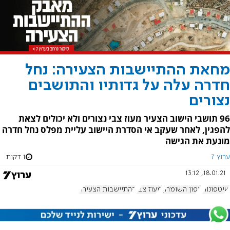
מחאת ההתיישבות הצעירה: נחל
חדרה עלה על גדותיו והתושבים
נצורים
96 תושבי הישוב הצעיר מעוז צבי נצורים ולא יכולים לצאת
להפגין, לאחר שעקב אי הסדרת היישוב עליית מפלס נחל חדרה
מונעת את הגישה
ערוץ 7
1 דקות
18.01.21, 13:12
שיטפונות
צפון השומרון
מעוז צבי
ההתיישבות הצעירה