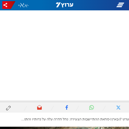
+
-
ערוץ 7
בארץ
מחאת ההתיישבות הצעירה: נחל חדרה עלה על גדותיו והתושבים נצורים