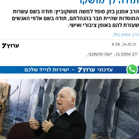
תודה לך מושקו
הרב אמנון בזק סופד למשה מושקוביץ: תודה בשם עשרות
המוסדות שהיית חבר בהנהלתם, תודה בשם אלפי האנשים
שעזרת להם באופן ציבורי ואישי.
הרב אמנון בזק
24.01.21, 8:08
הרב אמנון בזק
משה מושקוביץ