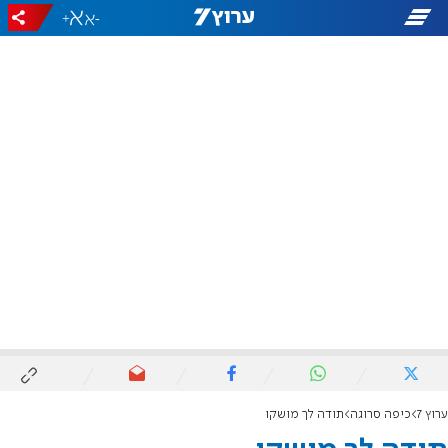
+
-
ערוץ 7
כיפה סרוגה
תודה לך מושקו