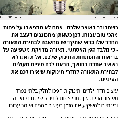
תאורה לתינוקות
צילום: FREEPIK
כשמדובר באוצר שלכם - אתם לא תתפשרו על פחות
מהכי טוב עבורו. לכן כשאתן מתכוננים לעצב את
החדר שלו כדאי שתקדישו מחשבה לבחירת התאורה
- כי מלבד הפן האסתטי, תאורה מדויקת משפיעה על
בריאות והתפתחות התינוק שלכם. אל תדאגו לא
נשאיר אתכם בחושך, הבאנו לכם טיפים מעולים
לבחירת התאורה לחדרי תינוקות שיאירו לכם את
העיניים.
עיצוב חדרי ילדים ותינוקות הפכו לחלק בלתי נפרד
מעיצוב הבית. אין כמו לצפות לתינוק שלכם בכמיהה,
ובינתיים להשקיע את הזמן בעיצוב מהמם ואוהב עבורו.