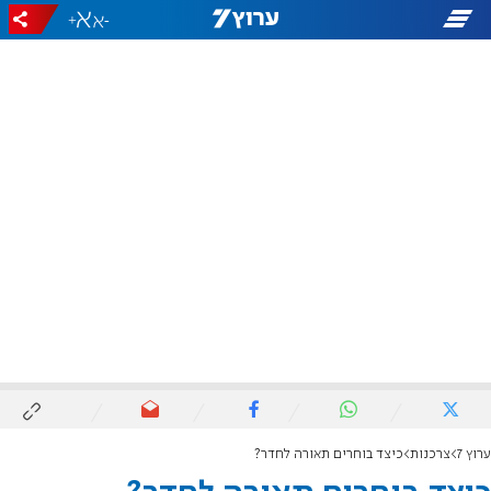
+
-
ערוץ 7
צרכנות
כיצד בוחרים תאורה לחדר?