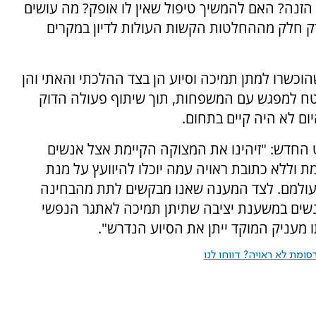
זנה? האם להמשיך טיפול שאין לו אופק? מה עושים
ק חלק מההחלטות הקשות העולות לדיון במקרים
הוכשרו למתן תמיכה וסיוע הן בצד ההלכתי והאתי והן
ח למפגש עם המשפחות, תוך שיתוף פעולה הדוק
ום לא היה קיים בתחום.
החדש: "זיהינו את המצוקה הקיימת אצל אנשים
 וללא כתובת ראויה עמה יוכלו להיוועץ על מנת
עולמם. לצד המענה שאנו מבקשים לתת מהבחינה
נשים במשענת יציבה שתיתן תמיכה לאתגר הנפשי
 מעניק המוקד ייתן את הסיוע הנדרש".
ומת לא ראויה? דווחו לנו