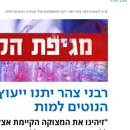
מצב תורני
ערוץ 7
בארץ
רבני צהר יתנו ייעוץ למשפחות חולי קורונה הנוטים למות
רבני צהר יתנו ייעו
הנוטים למות
"זיהינו את המצוקה הקיימת אצ