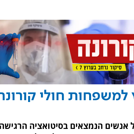
ץ למשפחות חולי קורונה
ל אנשים הנמצאים בסיטואציה הרגישה,