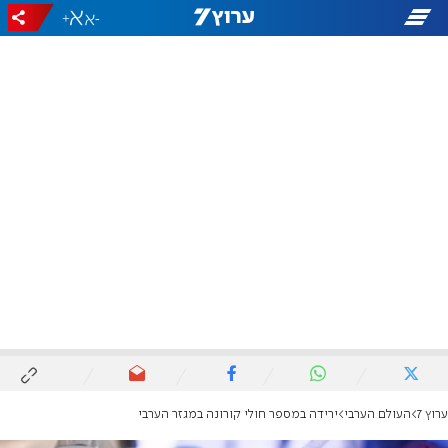
+
-
ערוץ 7
העולם הערבי
ירידה במספר חולי קורונה במגזר הערבי