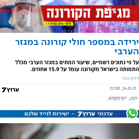
ירידה במספר חולי קורונה במגזר
הערבי
על פי נתונים רשמיים, שיעור המתים במגזר הערבי מכלל
התמותה בישראל מקורונה עומד על 15.9 אחוזים.
דלית הלוי
24.01.21, 22:00
ערבים
נגיף הקורונה