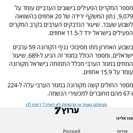
מספר המקרים הפעילים בישובים הערביים עומד על
9,079, נתון המשקף ירידה של 20 אחוזים בהשוואה
לשבוע שעבר. שיעור הנדבקים הערבים בקרב המקרים
הפעילים בישראל ירד ל-11.5 אחוזים.
בשבוע האחרון מתו מסיבוכי נגיף הקורונה 59 ערבים
ישראלים, ומספר הכולל במגזר זה הגיע ל-689. שיעור
המתים במגזר הערבי מכלל התמותה בישראל מקורונה
עומד על 15.9 אחוזים.
מספר החולים קשה מקורונה במגזר הערבי עלה ל-224
ו-67 מהם מחוברים למכשירי הנשמה.
מצאתם טעות או פרסומת לא ראויה? דווחו לנו
פנו אלינו
אודות
Pусский