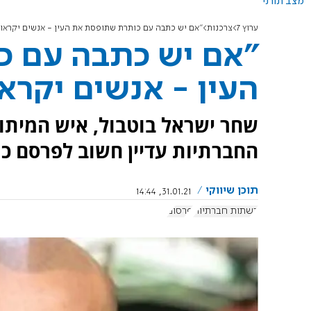
מצב תורני
ערוץ 7
צרכנות
"אם יש כתבה עם כותרת שתופסת את העין - אנשים יקראו 
"אם יש כתבה עם 
העין - אנשים יקרא
שחר ישראל בוטבול, איש המיתוג
החברתיות עדיין חשוב לפרסם כ
תוכן שיווקי
31.01.21, 14:44
רשתות חברתיות
פרסום