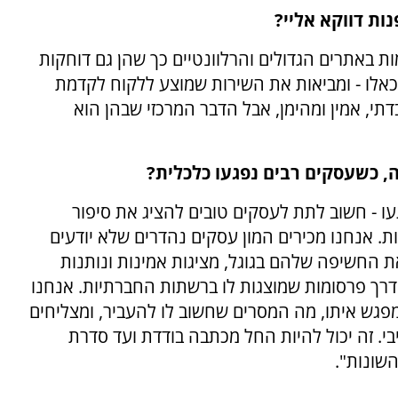
ות דווקא אליי?
ות באתרים הגדולים והרלוונטיים כך שהן גם דוחקות
 כאלו - ומביאות את השירות שמוצע ללקוח לקדמת
תי, אמין ומהימן, אבל הדבר המרכזי שבהן הוא
, כשעסקים רבים נפגעו כלכלית?
עו - חשוב לתת לעסקים טובים להציג את סיפור
. אנחנו מכירים המון עסקים נהדרים שלא יודעים
 החשיפה שלהם בגוגל, מציגות אמינות ונותנות
דרך פרסומות שמוצגות לו ברשתות החברתיות. אנחנו
פגש איתו, מה המסרים שחשוב לו להעביר, ומצליחים
י. זה יכול להיות החל מכתבה בודדת ועד סדרת
שונות".