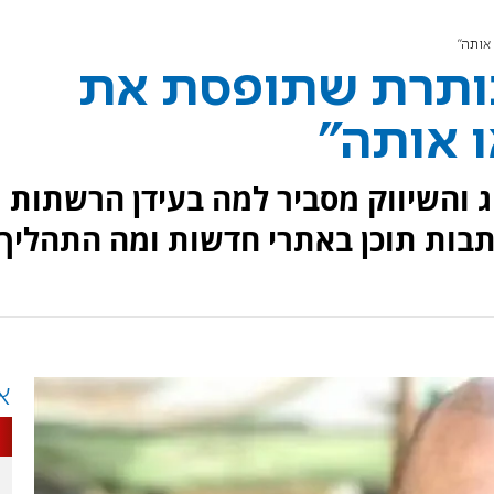
אותה"
כותרת שתופסת את
ו אותה"
 והשיווק מסביר למה בעידן הרשתות
תבות תוכן באתרי חדשות ומה התהליך
א