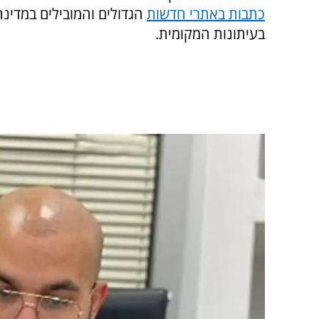
כתבות באתרי חדשות
הגדולים והמובילים במדינה,
בעיתונות המקומית.