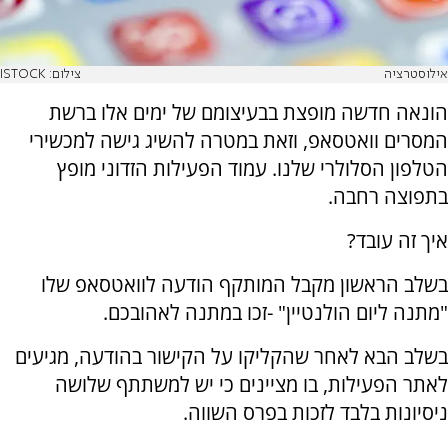
אילוסטרציה
צילום: ISTOCK
הונאה חדשה מופצת בבעיצומם של ימים אלו ברשת
המסרים וואטסאפ, וזאת במטרה להשיג גישה למכשירי
הטלפון הסלולרי שלנו. עמוד הפעילות הזדוני מופץ
בתפוצה רחבה.
איך זה עובד?
בשלב הראשון מקבל המותקף הודעה לוואטסאפ שלו
"מתנה ליום הולנטיין" -זכו במתנה לאהובכם.
בשלב הבא לאחר שהקליקו על הקישור בהודעה, מגיעים
לאתר הפעילות, בו מציינים כי יש למשתתף שלושה
ניסיונות בלבד לזכות בפרס השווה.