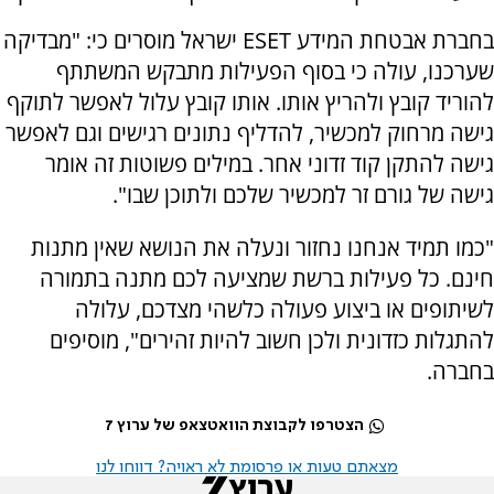
בחברת אבטחת המידע ESET ישראל מוסרים כי: "מבדיקה
שערכנו, עולה כי בסוף הפעילות מתבקש המשתתף
להוריד קובץ ולהריץ אותו. אותו קובץ עלול לאפשר לתוקף
גישה מרחוק למכשיר, להדליף נתונים רגישים וגם לאפשר
גישה להתקן קוד זדוני אחר. במילים פשוטות זה אומר
גישה של גורם זר למכשיר שלכם ולתוכן שבו".
"כמו תמיד אנחנו נחזור ונעלה את הנושא שאין מתנות
חינם. כל פעילות ברשת שמציעה לכם מתנה בתמורה
לשיתופים או ביצוע פעולה כלשהי מצדכם, עלולה
להתגלות כזדונית ולכן חשוב להיות זהירים", מוסיפים
בחברה.
הצטרפו לקבוצת הוואטצאפ של ערוץ 7
מצאתם טעות או פרסומת לא ראויה? דווחו לנו