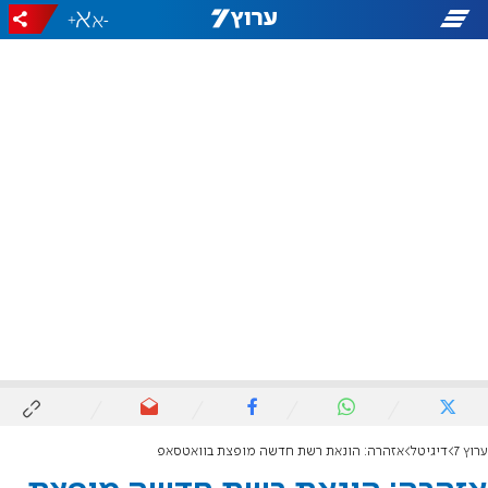
+
-
ערוץ 7
דיגיטל
אזהרה: הונאת רשת חדשה מופצת בוואטסאפ