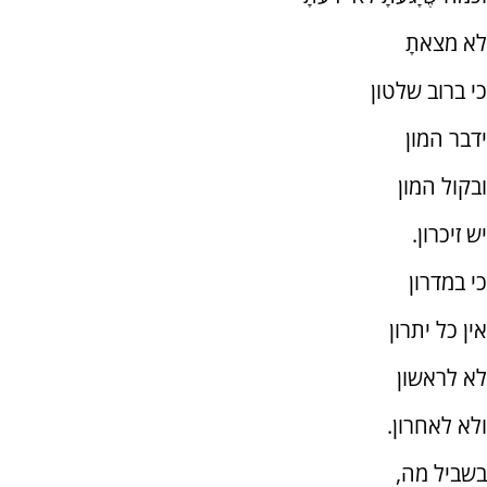
לא מצאתָ
כי ברוב שלטון
ידבר המון
ובקול המון
יש זיכרון.
כי במדרון
אין כל יתרון
לא לראשון
ולא לאחרון.
בשביל מה,