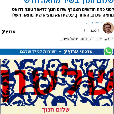
שלום חנוך בשיר מחאה חדש
לפני כמה חודשים הצטרף שלום חנוך לראפר טונה לדואט
מחאה שכתב האחרון, עכשיו הוא מוציא שיר מחאה משלו
אריאל פייגלין
1.02.21, 13:11
מוסיקה
שירים
שלום חנוך
אריאל פייגלין