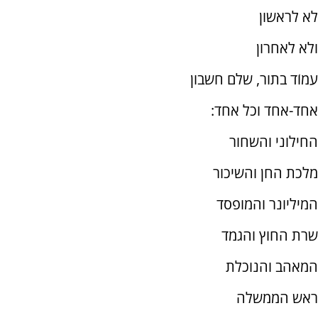
לא לראשון
ולא לאחרון
עמוֹד בתור, שלם חשבון
אחד-אחד וכל אחד:
החילוני והשחור
מלכת החן והשיכור
המיליונר והמופסד
שרת החוץ והגמד
המאהב והנוכלת
ראש הממשלה