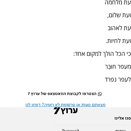
עת מלחמה
ועת שלום,
עת לאהוב
ועת לחיות.
כי הכל הולך למקום אחד:
מעפר חוּבַּר
לעפר נפרד
הצטרפו לקבוצת הוואטצאפ של ערוץ 7
מצאתם טעות או פרסומת לא ראויה? דווחו לנו
פנו אלינו