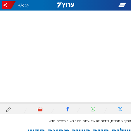
+
-
ערוץ 7
תרבות, בידור ופנאי
שלום חנוך בשיר מחאה חדש