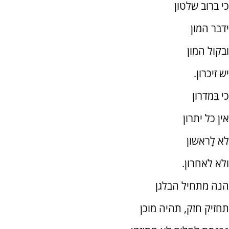
כי ברוב שלטון
ידבר המון
ובקול המון
יש זיכרון.
כי בַּמדרון
אין כל יתרון
לא לָראשון
ולא לאחרון.
הנה מתחיל הבלגן
תחזיק חזק, תהיה מוכן