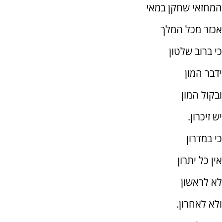
המחזאי שחקן במאי
אכזר מכל המלך
כי ברוב שלטון
ידבר המון
ובקול המון
יש זיכרון.
כי במדרון
אין כל יתרון
לא לראשון
ולא לאחרון.