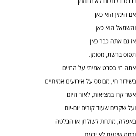
נכנסת לחלום לא מתוזמן
אם הימין הוא כאן
והשמאל הוא כאן
אז גם אתה כבר כאן
תפוס ברשת, מסומן.
אתה חי בסרט אמיתי על החיים
בשידור חי, מבוסס על אירועים אמיתיים
אשר קרו במציאות, לאור היום
ועל שקרים שעוד קורים יום-יום
באפלה, מתחת לשולחן או הבלטה
וכמה שֶׁיָגעתָ לא ידעתָ