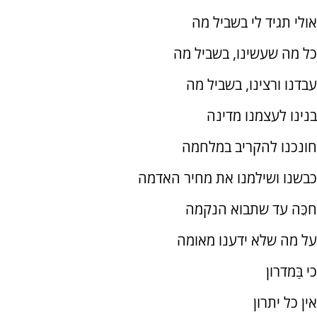
אולי תגיד לי בשביל מה
כל מה שעשינו, בשביל מה
עבדנו ורצינו, בשביל מה
בנינו לעצמנו מדינה
חונכנו להקריב במלחמה
כבשנו ושילמנו את מחיר האדמה
חכֵּה עד שתבוא הנקמה
על מה שלא ידענו מאומה
כי בַּמדרון
אין כל יתרון