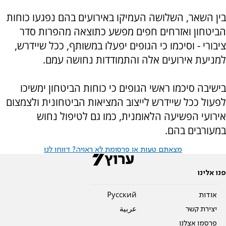
בין השאר, השלושה העמיקו באירועים בהם נפגעו כוחות
הביטחון ואזרחים חפים מפשע כתוצאה מהפרות סדר
ציבורי - וסיכמו כי הגופים יפעלו במשותף, ככל שיידרש,
למניעת אירועים אלה והתמודדות נחושה עמם.
בישיבה סיכמו ראשי הגופים כי כוחות הביטחון ימשיכו
לפעול ככל שיידרש לייצוב המציאות הביטחונית ולצמצום
אירועי הפשיעה הלאומנית, כמו גם לטיפול נחוש
במעורבים בהם.
מצאתם טעות או פרסומת לא ראויה? דווחו לנו
פנו אלינו
אודות
Pусский
יצירת קשר
عربية
פרסמו אצלנו