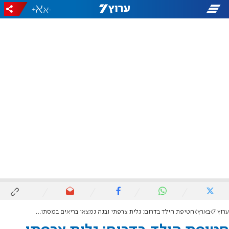
+
-
ערוץ 7
בארץ
חטיפת הילד בדרום: גלית צרפתי ובנה נמצאו בריאים במסתור בצפון הארץ