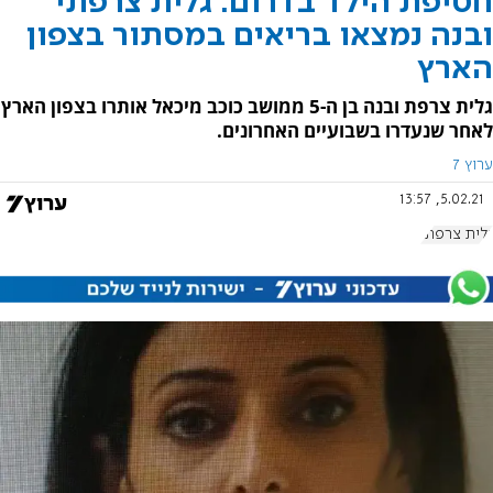
חטיפת הילד בדרום: גלית צרפתי
ובנה נמצאו בריאים במסתור בצפון
הארץ
גלית צרפת ובנה בן ה-5 ממושב כוכב מיכאל אותרו בצפון הארץ
לאחר שנעדרו בשבועיים האחרונים.
ערוץ 7
5.02.21, 13:57
גלית צרפתי