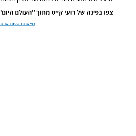
צפו בפינה של רועי קייס מתוך ''העולם היום'' ב
מצאתם טעות או פרס