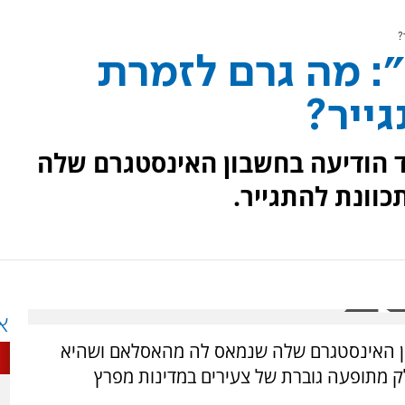
?
 מה גרם לזמרת
גייר?
 הודיעה בחשבון האינסטגרם שלה
וונת להתגייר.
א
ון האינסטגרם שלה שנמאס לה מהאסלאם ושהיא
 מתופעה גוברת של צעירים במדינות מפרץ