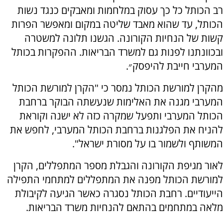
רב הכותל כל כך עסוק במלחמות ומאבקים כנגד נשות
הכותל, עד שהוא מאבד שליטה במקום ומאפשר הפרות
קשות של הנחיות הקורונה. הגשנו תלונה למשטרה
ובכוונתנו לפנות גם למשרד הבריאות. ההפקרות בכותל
המערבי חייבת להיפסק״.
מהקרן למורשת הכותל נמסר כי "הקרן למורשת הכותל
המערבי מגנה את האלימות שנעשתה הבוקר ברחבת
הכותל המערבי ותפעל שמקרה כזה לא ישנה וקוראת
להניח את הפלגנות ברחבת הכותל המערבי, לחפש את
המשותף ולשמור בו על מסורת ישראל".
לאור מגיפת הקורונה והגבלת מספר המתפללים, הקרן
למורשת הכותל מפנה את המתפללים למתחמי התפילה
הייעודיים. רחבת הכותל נסגרה כאשר הגיעה לקיבולת
מלאה במתחמים בהתאם להנחיות משרד הבריאות.