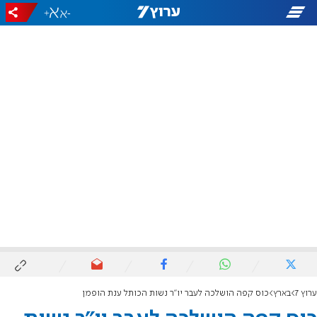
+
-
ערוץ 7
בארץ
כוס קפה הושלכה לעבר יו"ר נשות הכותל ענת הופמן