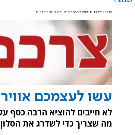
מצב תורני
ערוץ 7
צרכנות
עשו לעצמכם אווירה מיוחדת בבית
עשו לעצמכם אוויר
לא חייבים להוציא הרבה כסף על
מה שצריך כדי לשדרג את הסלון,