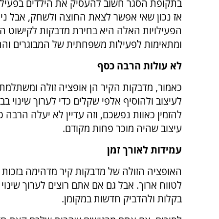
בתקופת הסגר חשוב להעסיק את הילדים בפעילויו
אז נכון שאי אפשר לצאת החוצה ולשחק, אבל ניתן
הפעילויות האלה היא בחירת מדבקות לקישוט הק
ומתאימות לפעילות משפחתית של המבוגרים והה
לא עולות הרבה כסף
כאמור, מדבקות הקיר הן אופציה זולה ומשתלמת ל
לעיצוב ולהוסיף אלפי שקלים כדי לערוך שינוי בב
להזמין כאוות נפשכם, וזה עדיין לא יעלה הרבה
עיצוב שהיה מוכר פחות מקודם.
עמידות לאורך זמן
האופציה הזולה של מדבקות קיר מדהימה בזכות
לטווח ארוך. אבל גם אם אתם רוצים לערוך שינוי
בקלות ולהדביק חדשות במקומן.