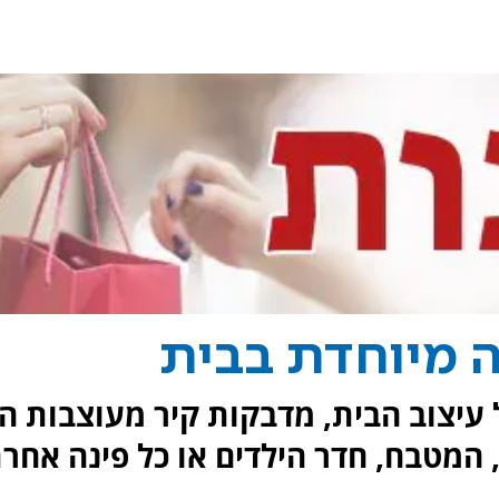
ה מיוחדת בבית
 עיצוב הבית, מדבקות קיר מעוצבות הן
 המטבח, חדר הילדים או כל פינה אחר