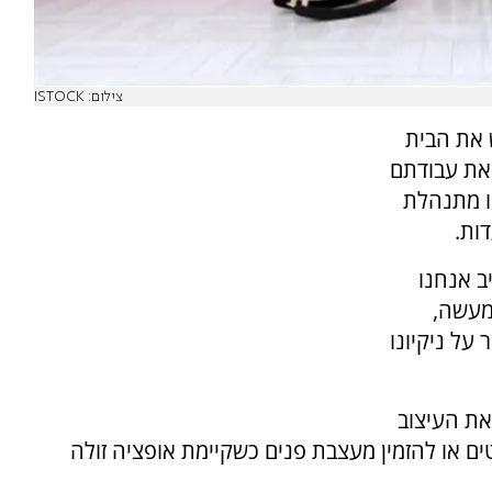
צילום: ISTOCK
 את הבית
 את עבודתם
ו מתנהלת
ות.
ב אנחנו
מעשה,
 על ניקיונו
את העיצוב
ים או להזמין מעצבת פנים כשקיימת אופציה זולה