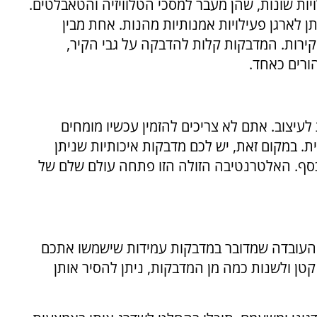
ת שונות, שהן מעבר למסכי הטלוויזיה והטאבלטים.
 לארגן פעילויות אמנותיות מהנות. אחת מבין
ירות. המדבקות קלות להדבקה על גבי הקיר,
ורים כאחד.
עיצוב. אתם לא צריכים להזמין עכשיו מומחים
ית. במקום זאת, יש לכם מדבקות איכותיות שניתן
 כסף. האלטרנטיבה הזולה הזו פתחה עולם שלם של
 העובדה שמדובר במדבקות עמידות שישמשו אתכם
 קטן ולשנות כמה מן המדבקות, ניתן להסיר אותן