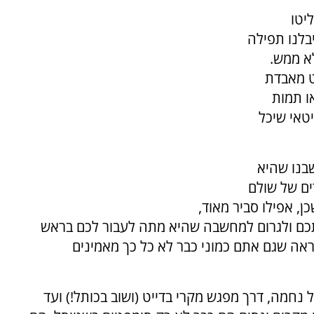
יטו
בלנו תפילה
לא ממש.
ט מאבדת
ו תמות
טאי שיכל
שבנו שהיא
ים של שולם
ן, אפילו סביר מאוד,
ם ולגרום למחשבה שהיא מתה לעבור לכם בראש
ראה שגם אתם כמוני כבר לא כל כך מאמינים
 נחמה, דרך מפגש מקרי בדייט (ושוב בכותל!) ועד