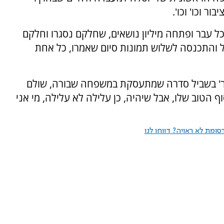
ר וכו' וכו'.
 עבר ופתחה מיליון נושאים, שחלקם נסגרו וחלקם
ל והתכנסה לשלוש תמונות סיום שאמרו, כל אחת
ושר' בשביל סדרה שמתעסקת במשפחה שבורה, שולם
ף הטוב שלו, אבל שיהיה, כן עלילה לא עלילה, מי אני
ומת לא ראויה? דווחו לנו