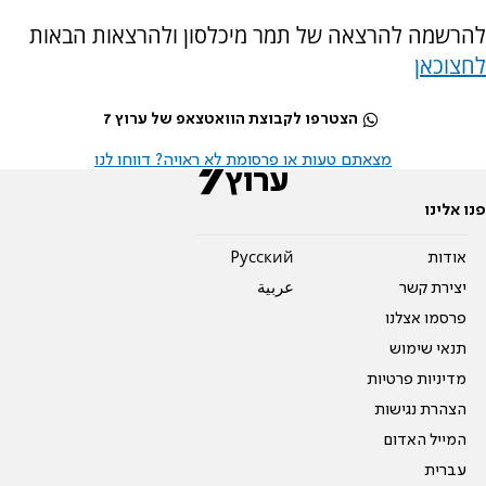
להרשמה להרצאה של תמר מיכלסון ולהרצאות הבאות
לחצו
כאן
הצטרפו לקבוצת הוואטצאפ של ערוץ 7
מצאתם טעות או פרסומת לא ראויה? דווחו לנו
פנו אלינו
אודות
Pусский
יצירת קשר
عربية
פרסמו אצלנו
תנאי שימוש
מדיניות פרטיות
הצהרת נגישות
המייל האדום
עברית