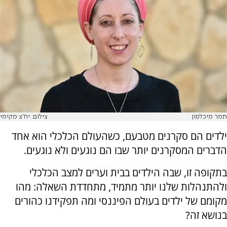
תמר מיכלסון
צילום: יח"צ מקימי
ילדים הם סקרנים מטבעם, כשהעולם הכלכלי הוא אחד
הדברים המסקרנים יותר שבו הם נוגעים ולא נוגעים.
בתקופה זו, שבה הילדים בבית וערים למצב הכלכלי
ולהתנהלות שלנו יותר מתמיד, מתחדדת השאלה: מהו
מקומם של ילדים בעולם הפיננסי ומה תפקידנו כהורים
בנושא זה?