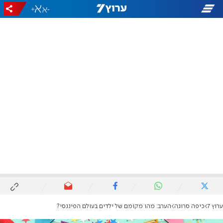
+
-
ערוץ 7
כיפה סרוגה
הערב: מהו מקומם של ילדים בעולם הפיננסי?