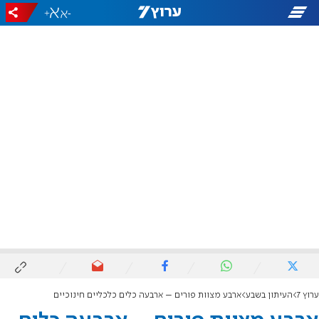
+
-
ערוץ 7
העיתון בשבע
ארבע מצוות פורים – ארבעה כלים כלכליים חינוכיים