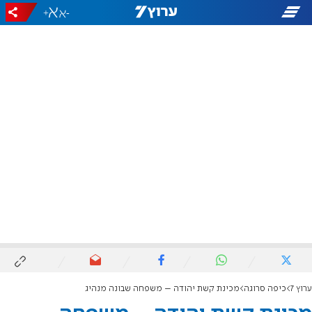
+
-
ערוץ 7
כיפה סרוגה
מכינת קשת יהודה – משפחה שבונה מנהיג