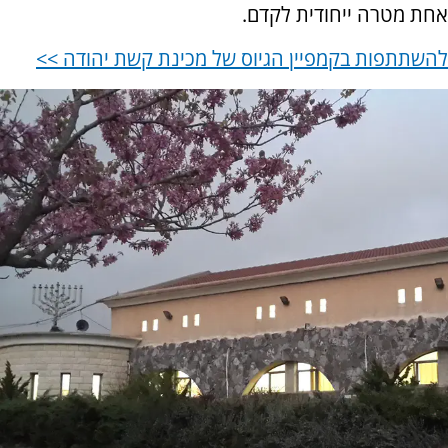
אחת מטרה ייחודית לקדם.
להשתתפות בקמפיין הגיוס של מכינת קשת יהודה >>