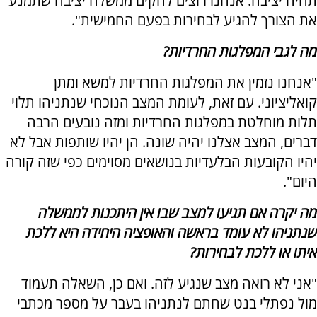
תהיה יציבה. אנחנו רוצים להקים ממשלה יציבה שתמנע
את הצורך להגיע לבחירות בפעם החמישית".
מה לגבי המפלגות החרדיות?
"אנחנו נזמין את המפלגות החרדיות למשא ומתן
קואליציוני. עם זאת, לעומת המצב הנוכחי שנתניהו תלוי
תלות מוחלטת במפלגות החרדיות ומזה נובעים הרבה
דברים, המצב אצלנו יהיה שונה. הן יהיו שותפות אבל לא
יהיו הקובעות הבלעדיות בנושאים מסוימים כפי שזה קורה
היום".
מה יקרה אם תגיעו למצב שבו אין היתכנות לממשלה
שנתניהו לא עומד בראשה והאופציה היחידה היא ללכת
איתו או ללכת לבחירות?
"אני לא רואה מצב שנגיע לזה. ואם כן, השאלה תעמוד
מול נפתלי בנט שחתם לנתניהו בעבר על מספר מכתבי