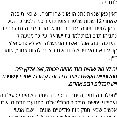
לנתניהו.
"אין כאן שנאת נתניהו או משהו דומה. יש כאן תובנה
שאחרי 12 שנות שלטון רצופות ועוד כמה לפני כן הגיע
הזמן לסיים בצורה מכובדת כמו שנהוג במדינה דמוקרטית.
נתניהו תרם רבות למדינת ישראל ועל כך מגיעה לו
הערכה רבה, אבל ראשות הממשלה היא לא פרס אלא
קובעת את העתיד שלנו והעתיד צריך להיות אחר", אומר
דיין.
זה לא סוד שהיית בעד מתווה הכותל, זאב אלקין היה
מהלוחמים הקשים ביותר נגדו. זה רק הבדל אחד בין שניכם
ויש הבדלים רבים אחרים.
"מפלגת התחיה הייתה המפלגה היחידה שהייתי פעיל בה
ואפילו שימשתי המזכיר הכללי שלה. בתנועת התחיה ישבו
אנשים שבאו ממקומות פוליטיים שונים – ישבו אנשי