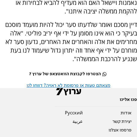
נאמנות ויישאל האם הוא מעדיף להביא לבחירות או
להקמת ממשלה יציבה איתנו".
דיין מסכם ואומר שלדעתו סער יכול להיות מועמד מוסכם
בעיקר כי הוא אינו מסומן על ידי אף יריב פוליטי. "אלה
מחרימים את אלה והאחרים את האחרים, גדעון סער לא
מוחרם על ידי אף אחד וזה יתרון גדול שיעמוד לנו בעת
שנגיע להרכבת הממשלה".
הצטרפו לקבוצת הוואטצאפ של ערוץ 7
מצאתם טעות או פרסומת לא ראויה? דווחו לנו
פנו אלינו
אודות
Pусский
יצירת קשר
عربية
פרסמו אצלנו