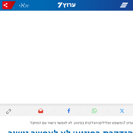
+
-
ערוץ 7
משפט ופלילים
הנדקרת בפיגוע: לא לאפשר גישור עם המחבל