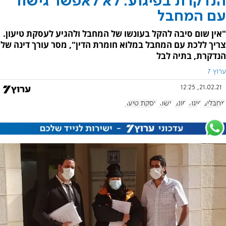
הנדקרת בפיגוע: לא לאפשר גישור
עם המחבל
"אין שום סיבה להקל בעונשו של המחבל ולהגיע לעסקת טיעון.
צריך ללכת עם המחבל במלוא חומרת הדין", מסר עורך דינה של
הנדקרת, בתיה לבל
ערוץ 7
21.02.21, 12:25
מחבלים
פיגוע
חוננו
גישור
עסקת טיעון