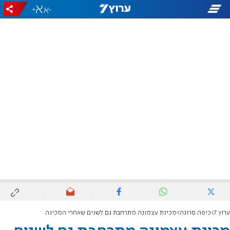
+
-
ערוץ 7
כיפה סרוגה
מכינת עצמונה מתרחבת גם לשנים שאחרי המכינה