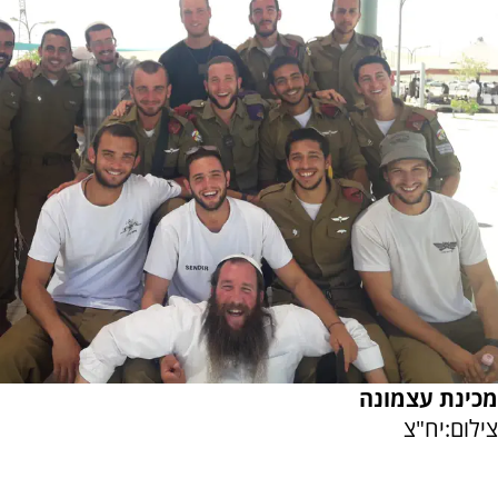
מכינת עצמונה
צילום:יח"צ