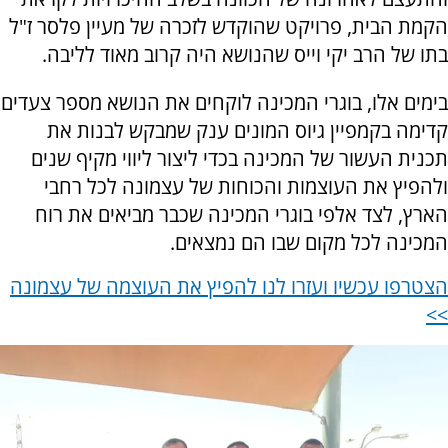
הקמת הבית, פרויקט שהוקדש לזכרה של מעיין פלסר ז"ל
בתו של הרב יקי וייס שהנושא היה קרוב מאוד לליבה.
בימים אלו, בוגרי המכינה לוקחים את הנושא מספר צעדים
קדימה בקמפיין גיוס המונים ענק שמבקש לבנות את
תכנית העשור של המכינה בכדי ליצור ליווי מקיף שנים
ולהפיץ את העוצמות והכוחות של עצמונה לכל רחבי
הארץ, לצד אלפי בוגרי המכינה שכבר מביאים את רוח
המכינה לכל מקום שבו הם נמצאים.
הצטרפו עכשיו ועזרו לנו להפיץ את העוצמה של עצמונה
>>