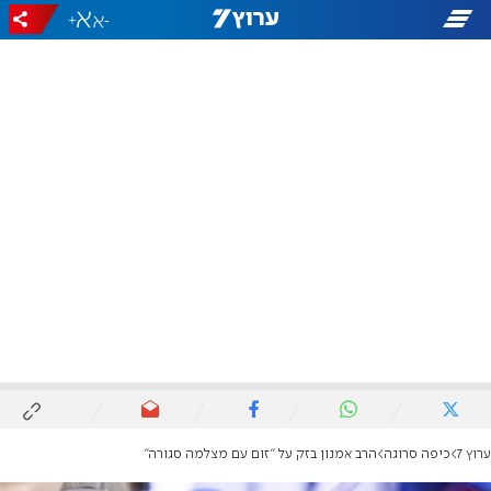
+
-
ערוץ 7
כיפה סרוגה
הרב אמנון בזק על "זום עם מצלמה סגורה"