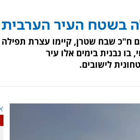
 בשטח העיר הערבית
 ח"כ שבח שטרן, קיימו עצרת תפילה
בו נבנית בימים אלו עיר
חונית לישובים.
א