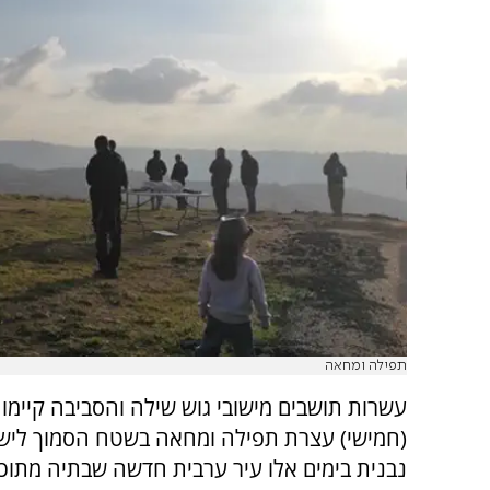
תפילה ומחאה
עשרות תושבים מישובי גוש שילה והסביבה קיימו 
(חמישי) עצרת תפילה ומחאה בשטח הסמוך לישוב
נבנית בימים אלו עיר ערבית חדשה שבתיה מתוכנ