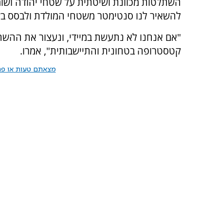
להשאיר לנו סנטימטר משטחי המולדת ולבסס בש
"אם אנחנו לא נתעשת במיידי, ונעצור את ההשת
קטסטרופה בטחונית והתיישבותית", אמרו.
מצאתם טעות או פרס