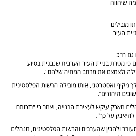
יחי, מה שיהווה
 מובילים
יית העיר
גם ח"כ
כי מטרת בניית העיר הערבית שנבנית בסיוע
שילה ולצמצם את מרחב המחיה שלהם".
לך מקיף ואסטרטגי, אותו מובילה הרשות הפלסטינית
ובים היהודים".
ים מאבק עיקש לעצירת הבנייה, ואמר כי "בזכותם
להיאבק על כך".
תעורר ולהבין שהערבים והרשות הפלסטינית, מנהלים