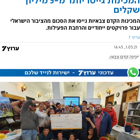
המכינות גייסו יותר מ-5 מיליון
שקלים
המכינות הקדם צבאיות גייסו את הסכום מהציבור הישראלי
עבור פרויקטים ייחודיים והרחבת הפעילות.
ערוץ 7
1.03.21, 16:45
מכינה קדם צבאית