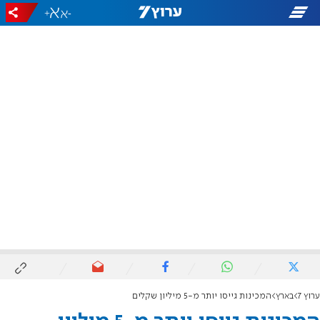
+
-
ערוץ 7
בארץ
המכינות גייסו יותר מ-5 מיליון שקלים