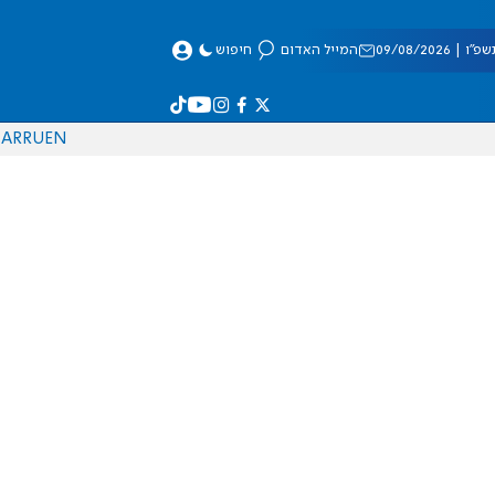
 09/08/2026
המייל האדום
חיפוש
AR
RU
EN