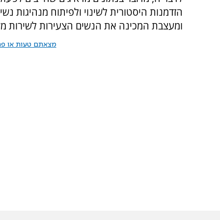
הזדמנות היסטורית לשינוי ולפיתוח מנהיגות נ
ומעצבת המכינה את הנשים הצעירות לשירות מ
מצאתם טעות או פרס