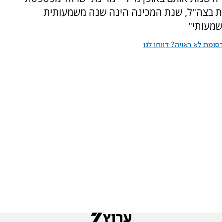
שית בצה"ל, שנת המכינה הינה שנה משמעותית
שמעותי"
ומת לא ראויה? דווחו לנו