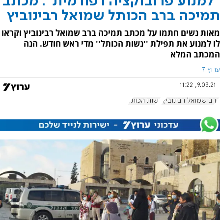
"למנוע פרובוקציה רפורמית": מכתב
תמיכה ברב הכותל שמואל רבינוביץ
מאות נשים חתמו על מכתב תמיכה ברב שמואל רבינוביץ וקראו
לו למנוע את תפילת ''נשות הכותל'' מדי ראש חודש. הנה
המכתב המלא
ערוץ 7
9.03.21, 11:22
הרב שמואל רבינוביץ'
נשות הכותל