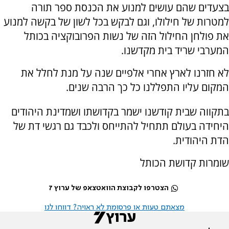
בצעדים שהם עושים למנוע את הכנסת ספר תורה
למטרות של חילולו, וגם לבקש בכל לשון של בקשה למנוע
את פולחן החילול הזה של נשות הפרובוקציה בכותל
המערבי שריד בית מקדשנו.
לא חזרנו לארץ אחרי אלפיים שנה על מנת לחלל את
המקום עליו התפללנו כל כך הרבה שנים.
בתקווה שבית קודשנו ישמר בקדושתו ושמדינת היהודים
היחידה בעולם תתחיל להתייחס ולכבד גם רגשי דת של
הדת היהודית.
שומרות קדושת הכותל
הצטרפו לקבוצת הוואטצאפ של ערוץ 7
מצאתם טעות או פרסומת לא ראויה? דווחו לנו