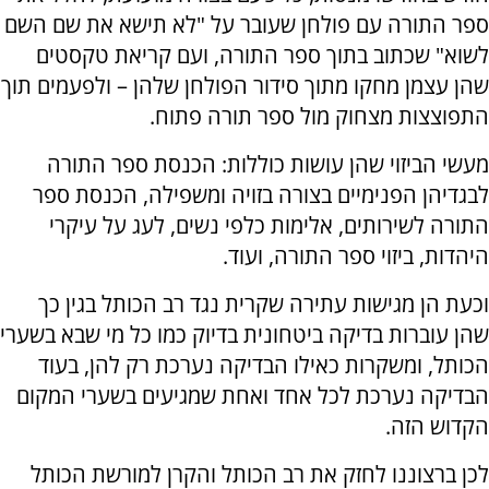
ספר התורה עם פולחן שעובר על "לא תישא את שם השם
לשוא" שכתוב בתוך ספר התורה, ועם קריאת טקסטים
שהן עצמן מחקו מתוך סידור הפולחן שלהן – ולפעמים תוך
התפוצצות מצחוק מול ספר תורה פתוח.
מעשי הביזוי שהן עושות כוללות: הכנסת ספר התורה
לבגדיהן הפנימיים בצורה בזויה ומשפילה, הכנסת ספר
התורה לשירותים, אלימות כלפי נשים, לעג על עיקרי
היהדות, ביזוי ספר התורה, ועוד.
וכעת הן מגישות עתירה שקרית נגד רב הכותל בגין כך
שהן עוברות בדיקה ביטחונית בדיוק כמו כל מי שבא בשערי
הכותל, ומשקרות כאילו הבדיקה נערכת רק להן, בעוד
הבדיקה נערכת לכל אחד ואחת שמגיעים בשערי המקום
הקדוש הזה.
לכן ברצוננו לחזק את רב הכותל והקרן למורשת הכותל