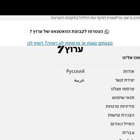
הרב גרשון אדלשטיין תוקף את הזלזול בתקנות הקורונה
הצטרפו לקבוצת הוואטצאפ של ערוץ 7
מצאתם טעות או פרסומת לא ראויה? דווחו לנו
פנו אלינו
אודות
Pусский
יצירת קשר
عربية
פרסמו אצלנו
תנאי שימוש
מדיניות פרטיות
הצהרת נגישות
המייל האדום
עברית