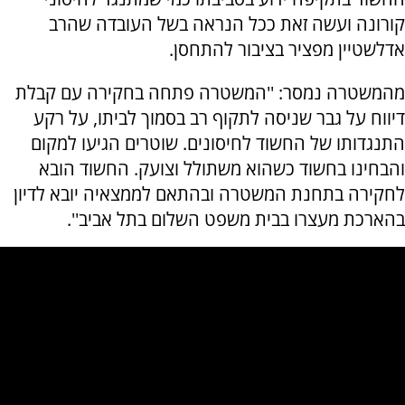
קורונה ועשה זאת ככל הנראה בשל העובדה שהרב
אדלשטיין מפציר בציבור להתחסן.
מהמשטרה נמסר: ''המשטרה פתחה בחקירה עם קבלת
דיווח על גבר שניסה לתקוף רב בסמוך לביתו, על רקע
התנגדותו של החשוד לחיסונים. שוטרים הגיעו למקום
והבחינו בחשוד כשהוא משתולל וצועק. החשוד הובא
לחקירה בתחנת המשטרה ובהתאם לממצאיה יובא לדיון
בהארכת מעצרו בבית משפט השלום בתל אביב''.