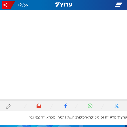
+
-
ערוץ 7
מדיניות ופוליטיקה
המקורב חשף: נתניהו מכר אוויר לבני גנץ