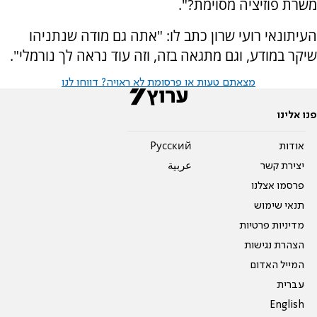
משרת פוזיציה מסוימת?".
העיתונאי רועי שרון כתב לו: "אתה גם מודה שנתניהו
שיקר במודע, וגם מתגאה בזה, וזה עוד נראה לך נורמלי".
מצאתם טעות או פרסומת לא ראויה? דווחו לנו
פנו אלינו
אודות
Pусский
יצירת קשר
عربية
פרסמו אצלנו
תנאי שימוש
מדיניות פרטיות
הצהרת נגישות
המייל האדום
עברית
English