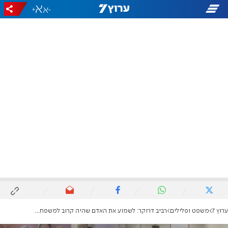
+
-
ערוץ 7
משפט ופלילים
רביב דרוקר: לשמוע את האדם שהיה קרוב למשפחת נתניהו