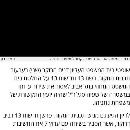
דרוקר: לשמוע את האדם שהיה קרוב למשפחת נתניהו
חזקי ברוך
שופטי בית המשפט העליון דנים הבוקר (שני) בערעור
תכנית המקור, רשת 13 וחדשות 13 על החלטת בית
המשפט המחוזי בתל אביב לאסור את שידור עדותו
במשטרה של שעיה סגל ז"ל שהיה יועץ התקשורת של
משפחת נתניהו.
לדיון הגיע גם מגיש תכנית המקור, פרשן חדשות 13 רביב
דרוקר, אשר הסביר בשיחה עם ערוץ 7 את החשיבות