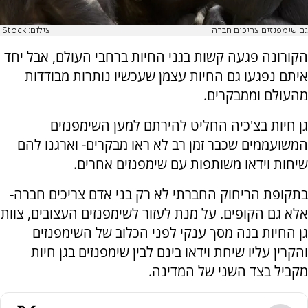
גם שימפנזים צריכים חברה
צילום: iStock
הקורונה פגעה קשות בגני החיות ברחבי העולם, אבל יחד
איתם נפגעו גם החיות עצמן שעכשיו נותרות מבודדות
מהעולם וממבקרים.
גן חיות בצ'כיה החליט להירתם למען השימפנזים
המשועממים שכבר זמן רב לא ראו מבקרים- וארגנו להם
שיחות וידאו משותפות עם שימפנזים אחרים.
בתקופת הריחוק החברתי לא רק בני אדם צריכים חברה-
אלא גם הקופים. על מנת לעזור לשימפנזים העצובים, צוות
גן החיות בנה מסך ענקי לפני הכלוב של השימפנזים
והקרין עליו שיחת וידאו בינם לבין שימפנזים בגן חיות
מקביל בצד השני של המדינה.