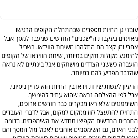
עובדי גן החיות מספרים שבהתחלה הקופים הרגישו
מאוימים בעקבות ה"שכנים" החדשים שמעבר למסך אבל
אחרי זמן קצר הם התלהבו משיחת הווידאו. בשביל
להימנע מקולות חזקים במיוחד, שיחת הווידאו של הקופים
הועברה כששני הצדדים מושתקים אבל בינתיים לא נראה
שהדבר מפריע להם במיוחד.
הרעיון לעשות שיחת וידאו בין החיות הוא עדיין ניסיוני,
אבל לפי ההצלחה נראה שהוא עתיד להימשך.
השימפנזים שלא ראו מבקרים כבר חודשים ארוכים,
התחילו להתעצל לזוז ממקום למקום, אבל לדברי העובדים
החברים החדשים הקפיצו מחדש את השימפנזים. בדומה
לבני האדם, גם השימפנזים אוהבים לאכול מול המסך והם