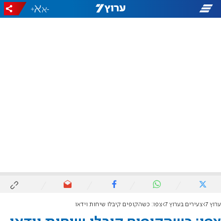
+
-
ערוץ 7
צעירים בערוץ 7
צפו: כשהקופים קיבלו שיחות וידאו