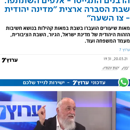
הרבנים התגייסו - אלפים השתתפו:
שבת הסברה ארצית "מדינה יהודית
- צו השעה"
מאות שיעורים הועברו בשבת במאות קהילות בנושא חשיבות
הזהות היהודית של מדינת ישראל, הגיור, השבת הציבורית,
מעמד המשפחה ועוד.
ערוץ 7
20.03.21, 19:31
רבנים
זהות יהודית