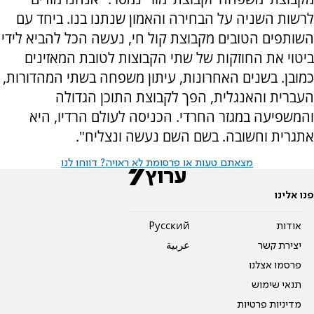
לרשות השניה על הבחירה והאמון שנתנו בנו. ביחד עם
השותפים הטובים מקבוצת קול חי, נעשה הכל להביא לידי
ביטוי את החוזקות של שתי הקבוצות לטובת המאזינים
כמובן. בשנים האחרונות, עיתון משפחה בשתי המהדורות,
העברית והאנגלית, הפך לקבוצת התוכן הגדולה
והמשפיעה במגזר החרדי. הכניסה לעולם הרדיו, היא
אתגרית וחשובה. בשם השם נעשה ונצליח".
מצאתם טעות או פרסומת לא ראויה? דווחו לנו
פנו אלינו
אודות
Pусский
יצירת קשר
عربية
פרסמו אצלנו
תנאי שימוש
מדיניות פרטיות