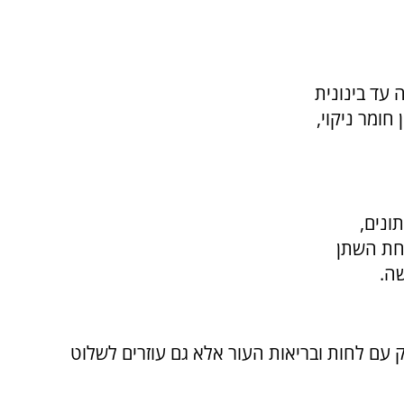
 עד בינונית
חומר ניקוי,
ונים,
חת השתן
ה.
 עם לחות ובריאות העור אלא גם עוזרים לשלוט