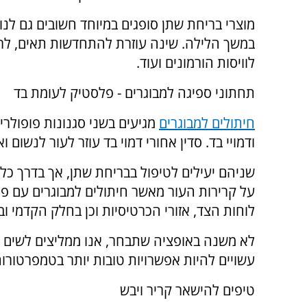
מוצרי בריחת שתן סופגים במיוחד חשובים גם לנו
במשך הלילה. שינה עוזרת להתחדשות תאים, לרי
לוויסות הורמונים ועוד.
תחתוני ספיגה למבוגרים - פלסטיק לעומת בד
חיתולים למבוגרים
מגיעים בשני סגנונות פופולרי
ודמויי בד. סדין אחורי דמוי בד עוזר לעור לנשום ו
שניהם יעילים לטיפול בבריחת שתן, אך בדרך כלל
על קרירות העור מאשר חיתולים למבוגרים עם פל
לוחות הצד, אזורי הכרטיסיות וכן בחלק הקדמי ו
לא משנה באופציה שתבחר, אנו ממליצים לשים 
עשויים להיות אפשרויות טובות יותר בטמפרטורו
טיפים להישאר קריר ויבש