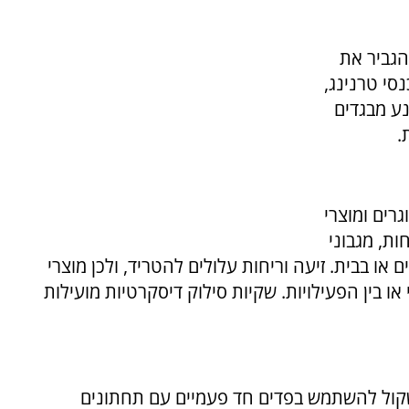
הגביר את
סי טרנינג,
נע מבגדים
.
רים ומוצרי
ות, מגבוני
או בבית. זיעה וריחות עלולים להטריד, ולכן מוצרי
ו בין הפעילויות. שקיות סילוק דיסקרטיות מועילות
קול להשתמש בפדים חד פעמיים עם תחתונים