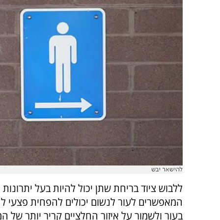
להישאר יבש
ללבוש ציוד בריחת שתן יכול להיות בעל יתרונות ר
המאפשרים לעור לנשום יכולים להפחית פצעי לחץ
בעור ולשמור על איזור החלציים קריר יותר של 