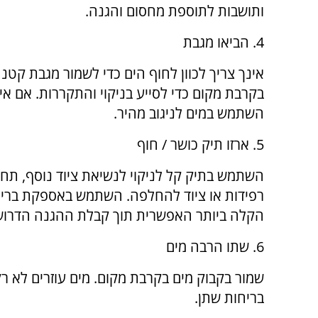
ותושבות לתוספת מחסום והגנה.
4. הביאו מגבת
אינך צריך לכוון לחוף הים כדי לשמור מגבת קטנה
בקרבת מקום כדי לסייע בניקוי והתקררות. אם אין 
השתמש במים לניגוב מהיר.
5. ארזו תיק כושר / חוף
השתמש בתיק קל לניקוי לנשיאת ציוד נוסף, תחת
רפידות או ציוד להחלפה. השתמש באספקת ברי
הקלה ביותר האפשרית תוך קבלת ההגנה הדרוש
6. שתו הרבה מים
שמור בקבוק מים בקרבת מקום. מים עוזרים לא רק
בריחות שתן.