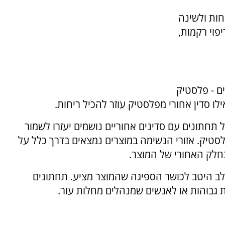
חות ולשינה
פוי רקמות,
ים - פלסטיק
אילו סדין אחורי מפלסטיק עוזר להכיל ריחות.
 תחתונים עם סדינים אחוריים נושמים יעזרו לשמור
סטיק. אזורי הנשימה במוצרים נמצאים בדרך כלל על
בחלק האחורי של המוצר.
לב היטב לכושר הספיגה שהמוצר מציע. תחתונים
ת גבוהות או לאנשים שמנהלים מחלות עור.