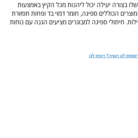
לו בצורה יעילה יכול ליהנות מכל הקיץ באמצעות
וצרים הכוללים ספיגה, חומר דמוי בד ופחות תפזורת
זילות. חיתולי ספיגה למבוגרים מציעים הגנה עם נוחות
ומת לא ראויה? דווחו לנו