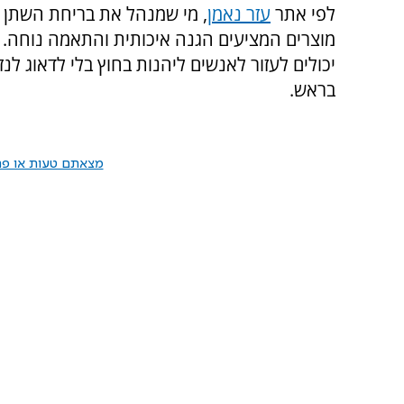
לפי אתר
עזר נאמן
, מי שמנהל את בריחת השתן ש
מוצרים המציעים הגנה איכותית והתאמה נוחה. מ
יכולים לעזור לאנשים ליהנות בחוץ בלי לדאוג לנ
בראש.
מצאתם טעות או פרס