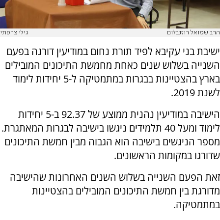
הרב שמואל רוזנבלום
גילי צרפתי
ישיבת בני עקיבא לפיד תורת נחום במודיעין דורגה בפעם
השנייה בשלוש שנים כאחת מחמשת התיכונים המובילים
בארץ בהצטיינות בבגרות במתמטיקה ל-5 יחידות לימוד
לשנת 2019.
הישיבה במודיעין נהנית ממוצע של 92.37 ב-5 יחידות
לימוד ומעל 40 תלמידים ניגשו בישיבה לבגרות המאתגרת.
מספר הניגשים בישיבה הוא הגבוה מבין חמשת התיכונים
שדורגו במקומות הראשונים.
זאת הפעם השנייה בשלוש השנים האחרונות שהישיבה
מדורגת בין חמשת התיכונים המובילים בהצטיינות
במתמטיקה.