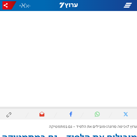
+
-
ערוץ 7
כיפה סרוגה
מובילים את הלפיד - גם במתמטיקה