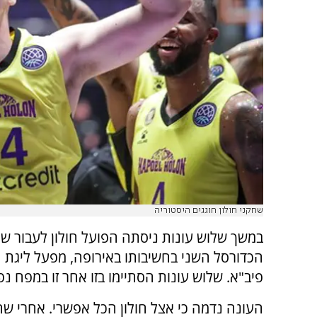
שחקני חולון חוגגים היסטוריה
במשך שלוש עונות ניסתה הפועל חולון לעבור ש
הכדורסל השני בחשיבותו באירופה, מפעל ליגת 
פיב"א. שלוש עונות הסתיימו בזו אחר זו במפח נפ
העונה נדמה כי אצל חולון הכל אפשרי. אחרי ש