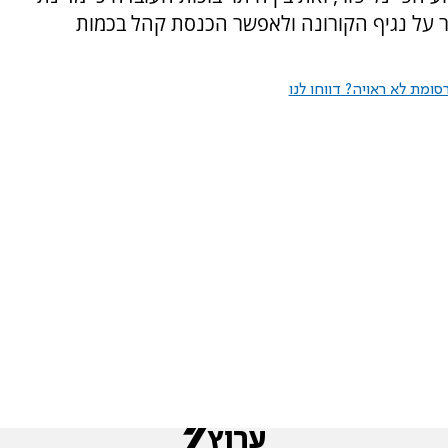
ר על נגיף הקורונה ולאפשר הכנסת קהל בכמות
ומת לא ראויה? דווחו לנו