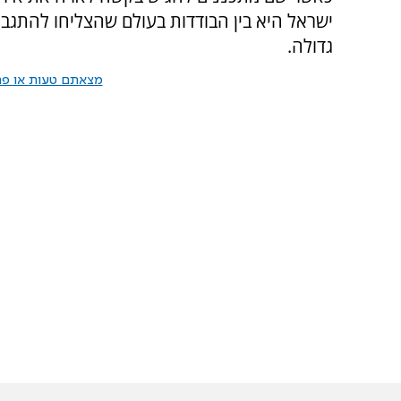
ישראל היא בין הבודדות בעולם שהצליחו להתגב
גדולה.
מצאתם טעות או פרס