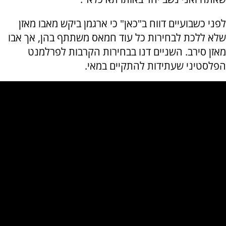
לפני כשבועיים דווח ב"כאן" כי ארגמן ביקש מאבו מאזן
שלא ללכת לבחירות כל עוד חמאס משתתף בהן, אך אבו
מאזן סירב. השניים דנו בבחירות הקרבות לפרלמנט
הפלסטיני שעתידות להתקיים במאי.