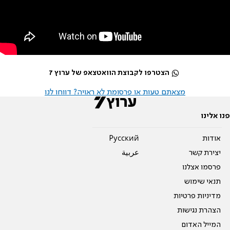
הצטרפו לקבוצת הוואטצאפ של ערוץ 7
מצאתם טעות או פרסומת לא ראויה? דווחו לנו
פנו אלינו
אודות
Pусский
יצירת קשר
عربية
פרסמו אצלנו
תנאי שימוש
מדיניות פרטיות
הצהרת נגישות
המייל האדום