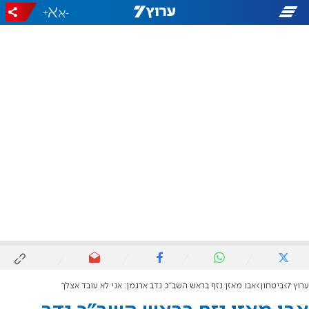
+
-
ערוץ 7
ביטחון
אבו מאזן נזף בראש השב"כ נדב ארגמן: אני לא עובד אצלך