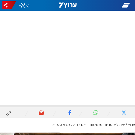
+
-
ערוץ 7
אוכל
פטריות ממולאות באגוזים על מצע סלט אביב