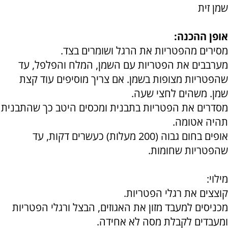
שמן זית
אופן ההכנה:
מסירים מהפטריות את הרגל ושומרים בצד.
מערבבים את הפטריות עם השמן, המלח והפלפל, עד
שהפטריות מצופות בשמן. אם צריך מוסיפים עוד קצת
שמן. משהים לחצי שעה.
מסדרים את הפטריות בתבנית ומכסים היטב כך שהתבנית
תהיה אטומה.
אופים בחום גבוה (200 מעלות) כעשרים דקות, עד
שהפטריות שחומות.
מילוי:
קוצצים את רגלי הפטריות.
מכניסים למעבד מזון את האגוזים, הבצל ורגלי הפטריות
ומעבדים לקבלת מסה לא אחידה.