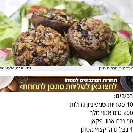
אגוזים. מעוררים עניין
נתי שוחט, פלאש 90
רכיבים:
10 פטריות שמפיניון גדולות
200 גרם אגוזי מלך
50 גרם אגוזי פקאן
1 בצל גדול קצוץ מטוגן