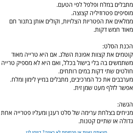
מתבלים במלח ופלפל לפי הטעם.
מוסיפים פטרוזיליה קצוצה.
ממלאים את הפטריות הצלויות, וקולים אותן בתנור חם
מאוד חמש דקות.
הכנת הסלט:
קוטמים את קצוות אפונת השלג. אם היא טרייה מאוד
משתמשים בה בלי בישול בכלל, ואם היא לא מספיק טרייה
חולטים שתי דקות במים רותחים.
מערבבים את כל המרכיבים, מתבלים במיץ לימון ומלח.
אפשר לזלף מעט שמן זית.
הגשה:
מניחים בצלחת ערימה של סלט רענן ומעליו פטרייה אחת
גדולה או שתיים קטנות.
מצאתם טעות או פרסומת לא ראויה? דווחו לנו