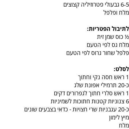
5‑6 גבעולי פטרוזיליה קצוצים
מלח ופלפל
לתיבול הפטריות:
½ כוס שמן זית
מלח גס לפי הטעם
פלפל שחור גרוס לפי הטעם
לסלט:
1 ראש חסה נקי וחתוך
כ-20 תרמילי אפונת שלג
1 ראש סלרי חתוך לגפרורים דקים
6 צנוניות קטנות חתוכות לשמיניות
כ-20 עגבניות שרי חצויות - כדאי בצבעים שונים
מיץ לימון
מלח