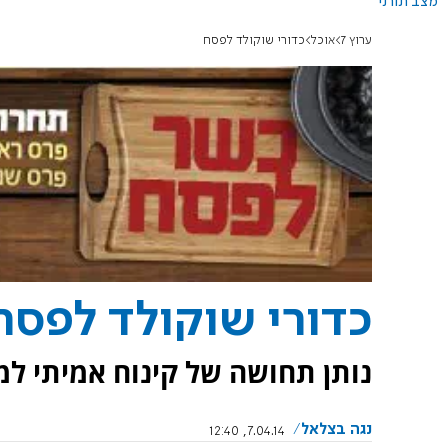
מצב תורני
ערוץ 7
אוכל
כדורי שוקולד לפסח
כדורי שוקולד לפסח
נותן תחושה של קינוח אמיתי למ
נגה בצלאל
7.04.14, 12:40