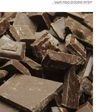
תחרות מתכונים פסח תשע"ד