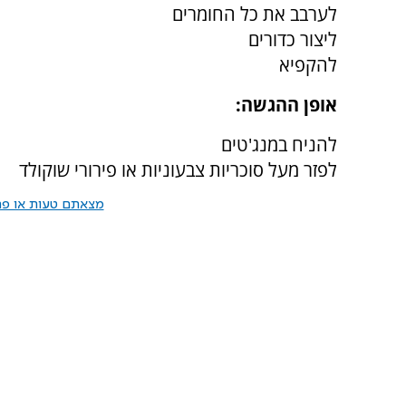
לערבב את כל החומרים
ליצור כדורים
להקפיא
אופן ההגשה:
להניח במנג'טים
לפזר מעל סוכריות צבעוניות או פירורי שוקולד
מצאתם טעות או פרס