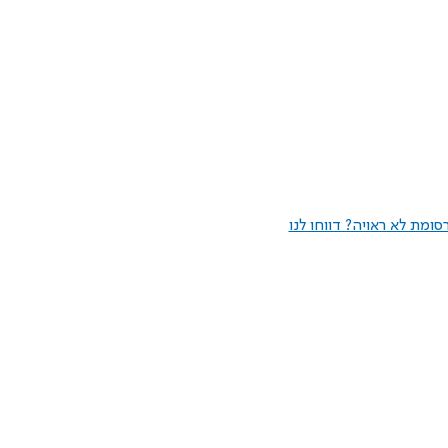
ומת לא ראויה? דווחו לנו