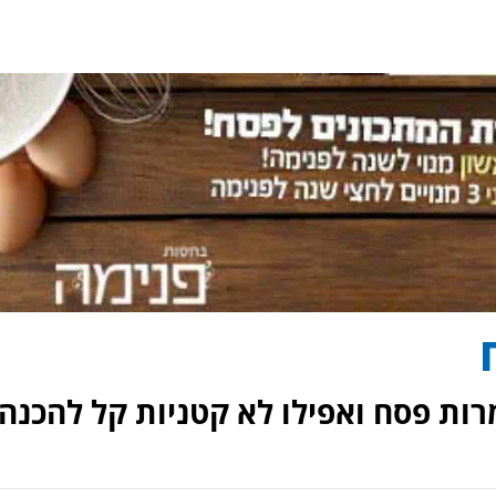
רות פסח ואפילו לא קטניות קל להכנה!