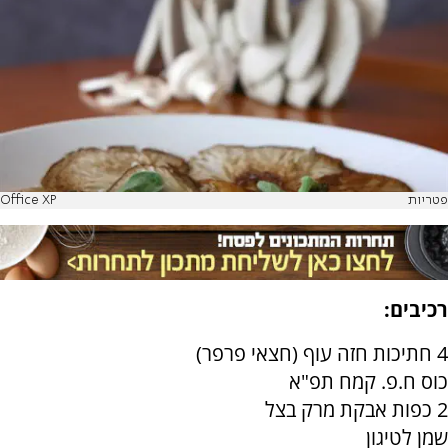
פטריות
Office XP
רכיבים:
4 חתיכות חזה עוף (חצאי פרפר)
כוס ח.פ. קמח תפ"א
2 כפות אבקת מרק בצל
שמן לטיגון