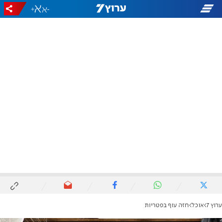
+
-
ערוץ 7
אוכל
חזה עוף בפטריות