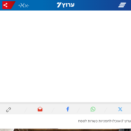
+
-
ערוץ 7
אוכל
לחמניות כשרות לפסח