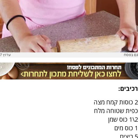
גם בפסח
ערוץ 7
רכיבים:
2 כוסות קמח מצה
כפית שטוחה מלח
2\1 כוס שמן
1 כוס מים
5 ביצים