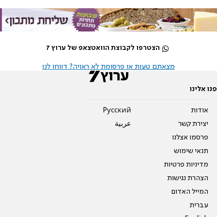
הצטרפו לקבוצת הוואטצאפ של ערוץ 7
מצאתם טעות או פרסומת לא ראויה? דווחו לנו
פנו אלינו
אודות
Pусский
יצירת קשר
عربية
פרסמו אצלנו
תנאי שימוש
מדיניות פרטיות
הצהרת נגישות
המייל האדום
עברית