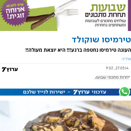
טירמיסו שוקולד
העוגה טירמיסו נחטפה ברגע!!! היא יוצאת מעולה!!
אודיה
27.05.14, 9:02
תחרות מתכוני שבועות