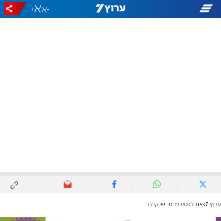
+
-
ערוץ 7
אוכל
טירמיסו שוקולד