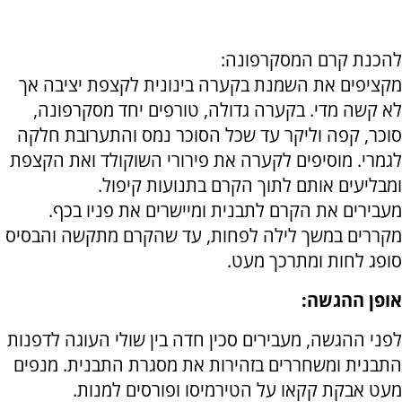
להכנת קרם המסקרפונה:
מקציפים את השמנת בקערה בינונית לקצפת יציבה אך
לא קשה מדי. בקערה גדולה, טורפים יחד מסקרפונה,
סוכר, קפה וליקר עד שכל הסוכר נמס והתערובת חלקה
לגמרי. מוסיפים לקערה את פירורי השוקולד ואת הקצפת
ומבליעים אותם לתוך הקרם בתנועות קיפול.
מעבירים את הקרם לתבנית ומיישרים את פניו בכף.
מקררים במשך לילה לפחות, עד שהקרם מתקשה והבסיס
סופג לחות ומתרכך מעט.
אופן ההגשה:
לפני ההגשה, מעבירים סכין חדה בין שולי העוגה לדפנות
התבנית ומשחררים בזהירות את מסגרת התבנית. מנפים
מעט אבקת קקאו על הטירמיסו ופורסים למנות.