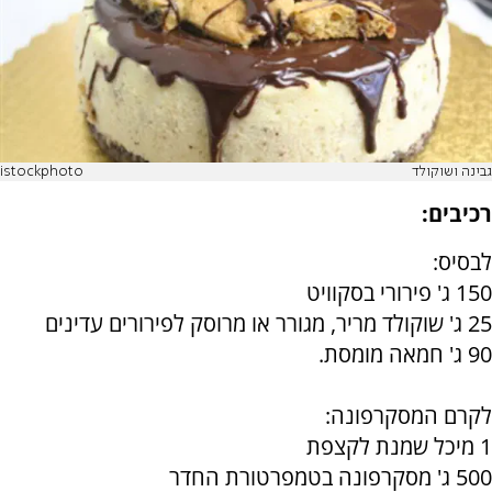
גבינה ושוקולד
istockphoto
רכיבים:
לבסיס:
150 ג' פירורי בסקוויט
25 ג' שוקולד מריר, מגורר או מרוסק לפירורים עדינים
90 ג' חמאה מומסת.
לקרם המסקרפונה:
1 מיכל שמנת לקצפת
500 ג' מסקרפונה בטמפרטורת החדר